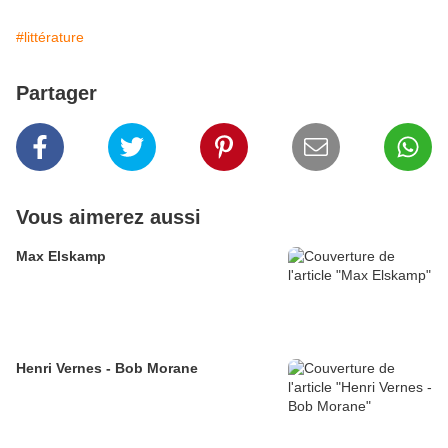
#littérature
Partager
Vous aimerez aussi
Max Elskamp
Henri Vernes - Bob Morane