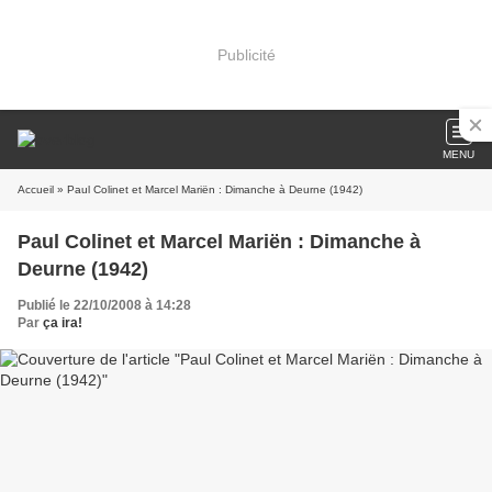
Publicité
MENU
Accueil
» Paul Colinet et Marcel Mariën : Dimanche à Deurne (1942)
Paul Colinet et Marcel Mariën : Dimanche à
Deurne (1942)
Publié le 22/10/2008 à 14:28
Par
ça ira!