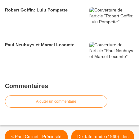
Robert Goffin: Lulu Pompette
Paul Neuhuys et Marcel Lecomte
Commentaires
Ajouter un commentaire
< Paul Colinet : Préciosité
De Tafelronde (1960) : les