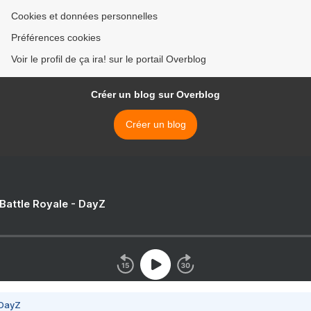
Cookies et données personnelles
Préférences cookies
Voir le profil de ça ira! sur le portail Overblog
Créer un blog sur Overblog
Créer un blog
 Battle Royale - DayZ
 DayZ