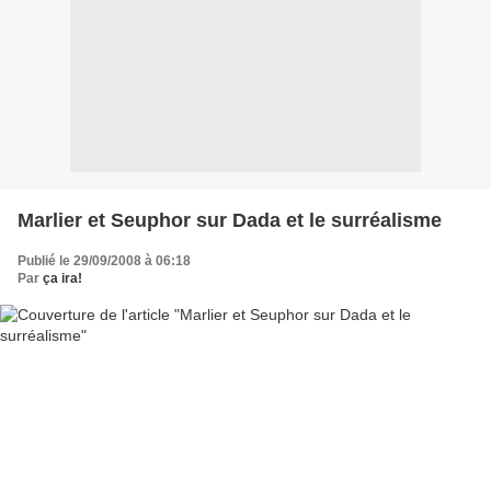
Marlier et Seuphor sur Dada et le surréalisme
Publié le 29/09/2008 à 06:18
Par
ça ira!