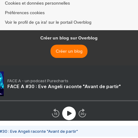
Cookies et données personnelles
Préférences cookies
Voir le profil de ça ira! sur le portail Overblog
Créer un blog sur Overblog
Créer un blog
FACE A - un podcast Purecharts
FACE A #30 : Eve Angeli raconte "Avant de partir"
#30 : Eve Angeli raconte "Avant de partir"