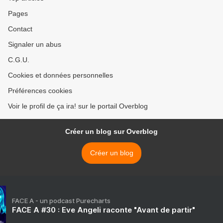
Pages
Contact
Signaler un abus
C.G.U.
Cookies et données personnelles
Préférences cookies
Voir le profil de ça ira! sur le portail Overblog
Créer un blog sur Overblog
Créer un blog
FACE A - un podcast Purecharts
FACE A #30 : Eve Angeli raconte "Avant de partir"