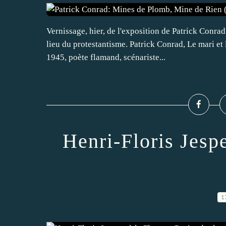
Vernissage, hier, de l'exposition de Patrick Conra
lieu du protestantisme. Patrick Conrad, Le mari et 
1945, poète flamand, scénariste...
Henri-Floris Jespe
1