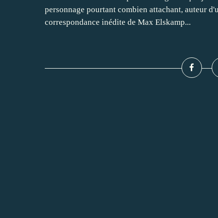
personnage pourtant combien attachant, auteur d'un
correspondance inédite de Max Elskamp...