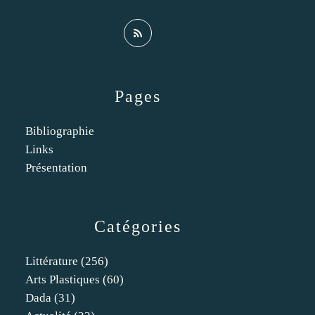
Pages
Bibliographie
Links
Présentation
Catégories
Littérature
(256)
Arts Plastiques
(60)
Dada
(31)