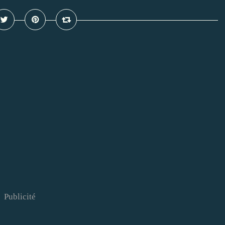
Publicité