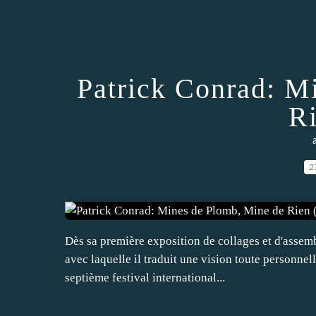
Patrick Conrad: M
Ri
2
Dès sa première exposition de collages et d'assemb
avec laquelle il traduit une vision toute personnel
septième festival international...