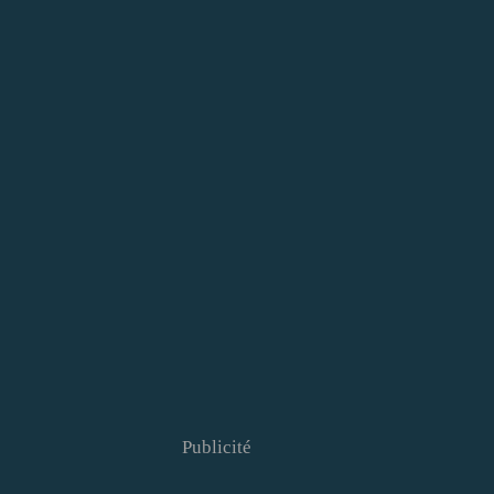
Publicité