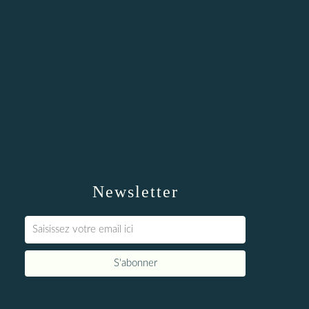
Newsletter