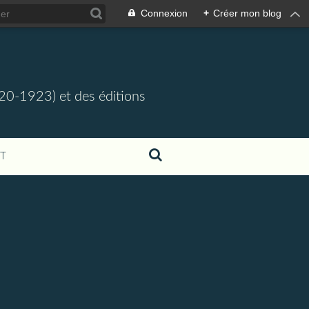
Connexion
+
Créer mon blog
920-1923) et des éditions
T