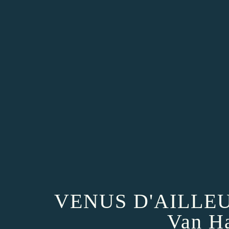
VENUS D'AILLEURS
Van H