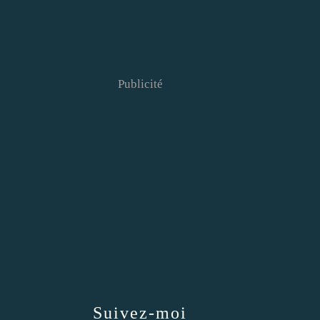
Publicité
Suivez-moi