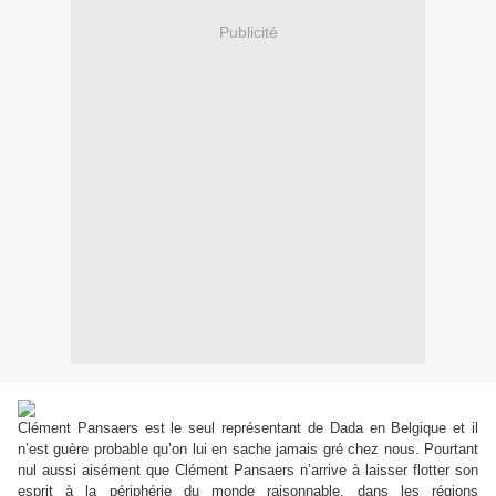
Publicité
Clément Pansaers est le seul représentant de Dada en Belgique et il
n’est guère probable qu’on lui en sache jamais gré chez nous.
Pourtant
nul aussi aisément que Clément Pansaers n’arrive à laisser flotter son
esprit à la périphérie du monde raisonnable, dans les régions