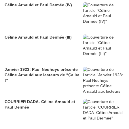
Céline Arnauld et Paul Dermée (IV)
Céline Arnauld et Paul Dermée (III)
Janvier 1923: Paul Neuhuys présente
Céline Arnauld aux lecteurs de “Ça ira
!”
COURRIER DADA: Céline Arnauld et
Paul Dermée