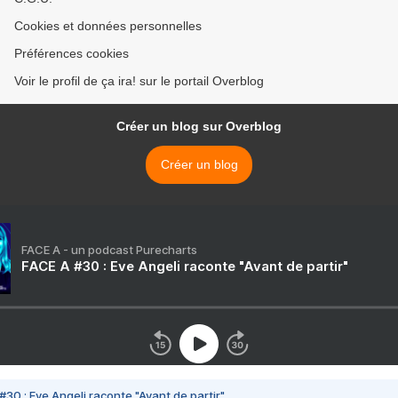
Cookies et données personnelles
Préférences cookies
Voir le profil de ça ira! sur le portail Overblog
Créer un blog sur Overblog
Créer un blog
FACE A - un podcast Purecharts
FACE A #30 : Eve Angeli raconte "Avant de partir"
#30 : Eve Angeli raconte "Avant de partir"