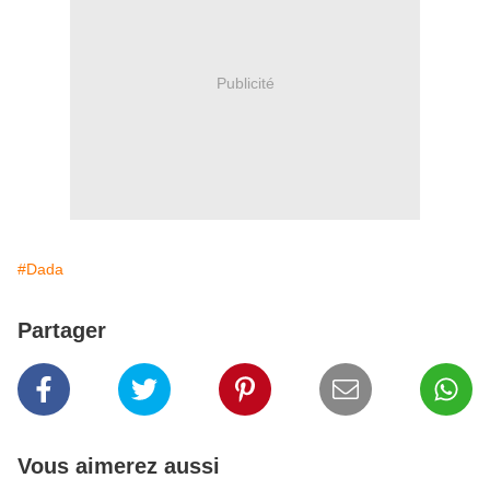
Publicité
#Dada
Partager
Vous aimerez aussi