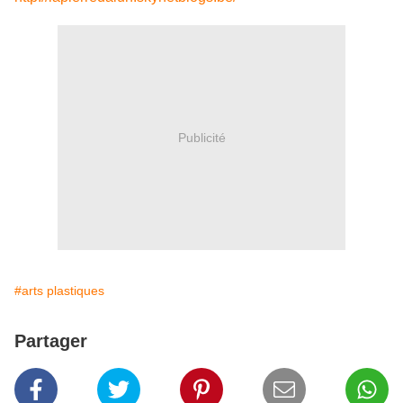
Publicité
#arts plastiques
Partager