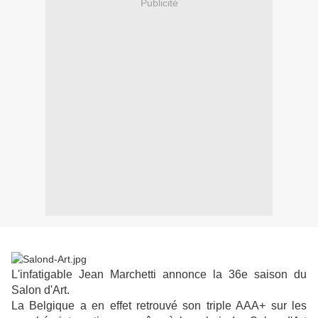
Publicité
L'infatigable Jean Marchetti annonce la 36e saison du
Salon d'Art.
La Belgique a en effet retrouvé son triple AAA+ sur les