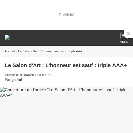
Publicité
MENU
Accueil
» Le Salon d'Art : L'honneur est sauf : triple AAA+
Le Salon d'Art : L'honneur est sauf : triple AAA+
Publié le 01/04/2012 à 07:56
Par
ça ira!