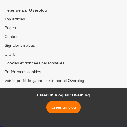
Rham (+) >
Hébergé par Overblog
Top articles
Pages
Contact
Signaler un abus
C.G.U.
Cookies et données personnelles
Préférences cookies
Voir le profil de ça ira! sur le portail Overblog
Créer un blog sur Overblog
Créer un blog