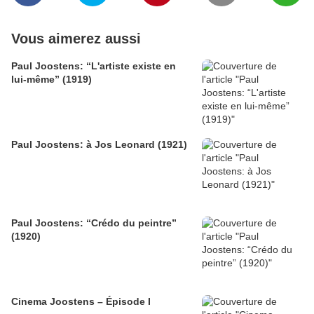
Vous aimerez aussi
Paul Joostens: “L'artiste existe en
lui-même” (1919)
Paul Joostens: à Jos Leonard (1921)
Paul Joostens: “Crédo du peintre”
(1920)
Cinema Joostens – Épisode I